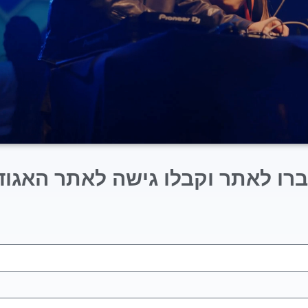
רו לאתר וקבלו גישה לאתר האגוד