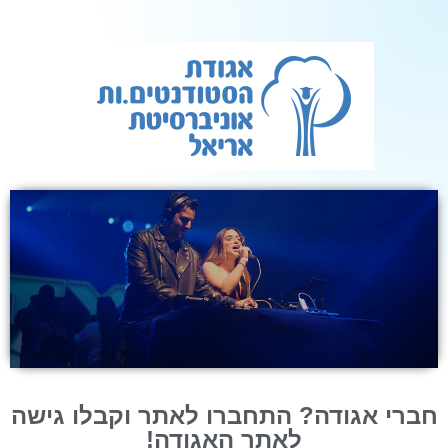
חברי אגודה? התחברו לאתר וקבלו גישה
לאתר האגודה!