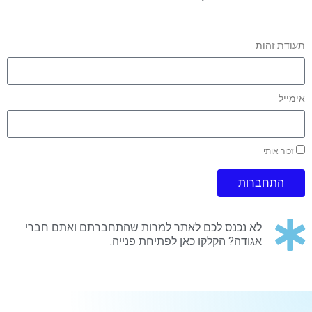
תעודת זהות
אימייל
זכור אותי
התחברות
לא נכנס לכם לאתר למרות שהתחברתם ואתם חברי
אגודה? הקלקו כאן לפתיחת פנייה.