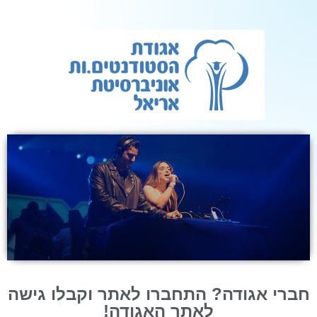
חברי אגודה? התחברו לאתר וקבלו גישה
לאתר האגודה!