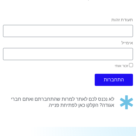
תעודת זהות
אימייל
זכור אותי
התחברות
לא נכנס לכם לאתר למרות שהתחברתם ואתם חברי
אגודה? הקלקו כאן לפתיחת פנייה.