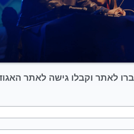
רו לאתר וקבלו גישה לאתר האגוד