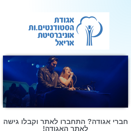
חברי אגודה? התחברו לאתר וקבלו גישה
לאתר האגודה!