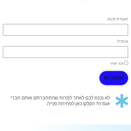
תעודת זהות
אימייל
זכור אותי
התחברות
לא נכנס לכם לאתר למרות שהתחברתם ואתם חברי
אגודה? הקלקו כאן לפתיחת פנייה.