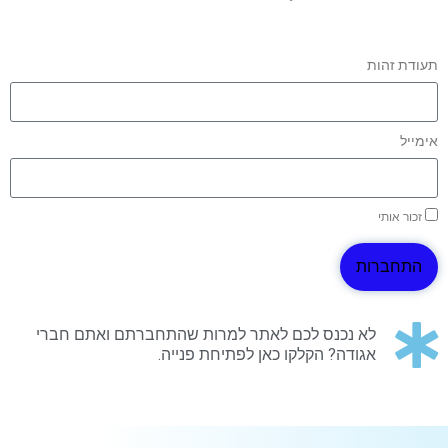
תעודת זהות
אימייל
זכור אותי
התחברות
לא נכנס לכם לאתר למרות שהתחברתם ואתם חברי
אגודה? הקלקו כאן לפתיחת פנייה.