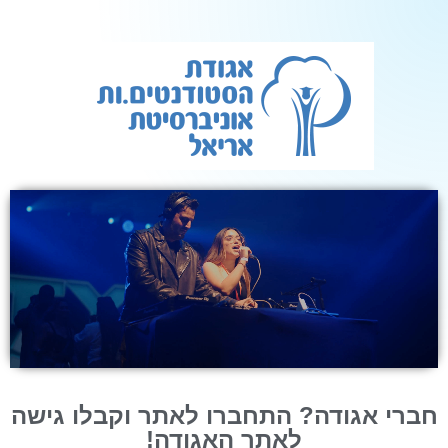
חברי אגודה? התחברו לאתר וקבלו גישה
לאתר האגודה!