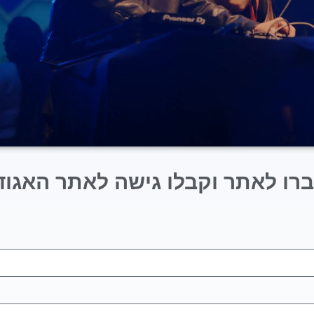
רו לאתר וקבלו גישה לאתר האגוד